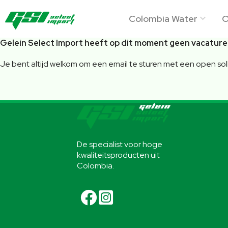
Colombia Water
O
Gelein Select Import heeft op dit moment geen vacature
Je bent altijd welkom om een email te sturen met een open soll
De specialist voor hoge
kwaliteitsproducten uit
Colombia.